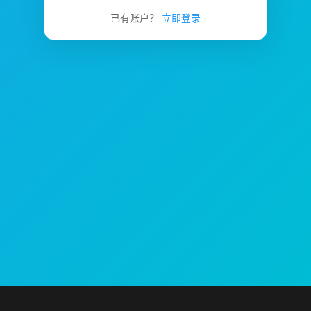
已有账户？
立即登录