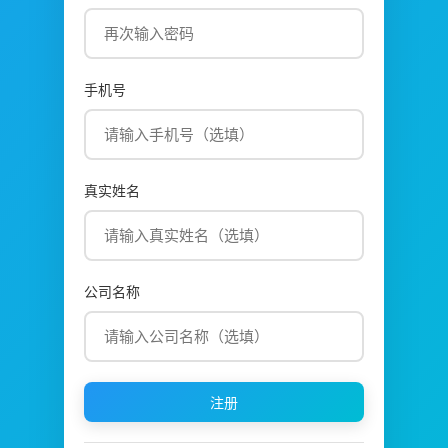
手机号
真实姓名
公司名称
注册