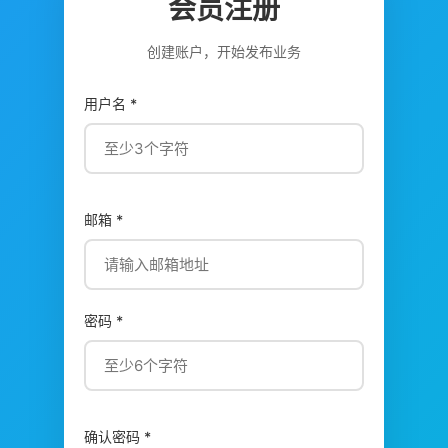
会员注册
创建账户，开始发布业务
用户名 *
邮箱 *
密码 *
确认密码 *