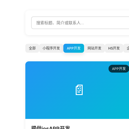
全部
小程序开发
APP开发
网站开发
H5开发
APP开发
📄
提供iosAPP开发