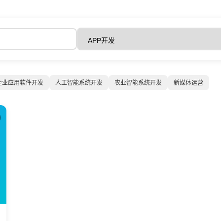
企业应用软件开发
人工智能系统开发
农业智能系统开发
新媒体运营