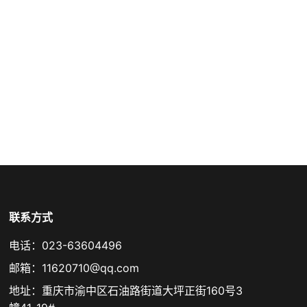
联系方式
电话：023-63604496
邮箱：11620710@qq.com
地址：重庆市渝中区石油路街道大坪正街160号3