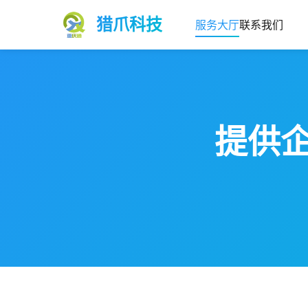
猎爪科技
服务大厅
联系我们
提供