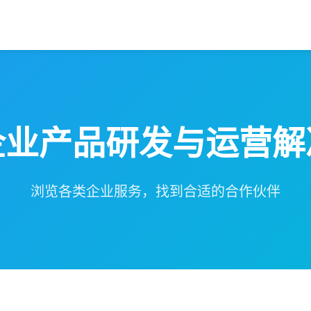
企业产品研发与运营解
浏览各类企业服务，找到合适的合作伙伴