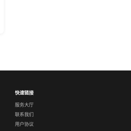
快速链接
服务大厅
联系我们
用户协议