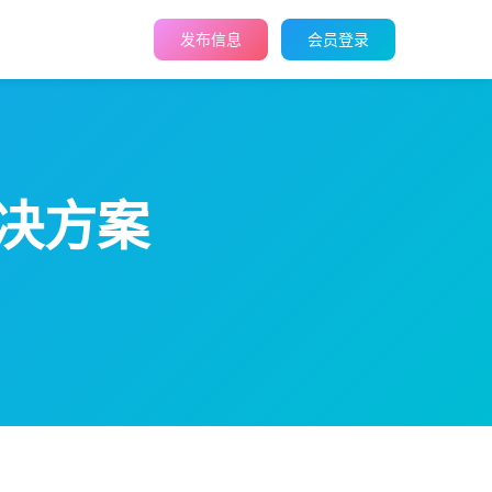
发布信息
会员登录
决方案