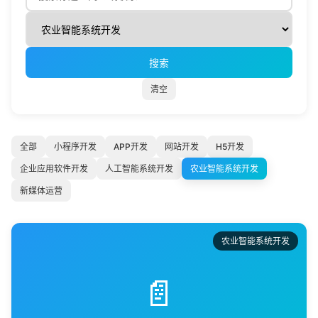
搜索
清空
全部
小程序开发
APP开发
网站开发
H5开发
企业应用软件开发
人工智能系统开发
农业智能系统开发
新媒体运营
农业智能系统开发
📄