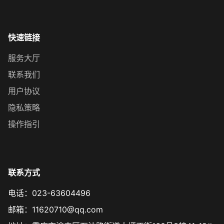
快速链接
服务大厅
联系我们
用户协议
隐私策略
操作指引
联系方式
电话：023-63604496
邮箱：11620710@qq.com