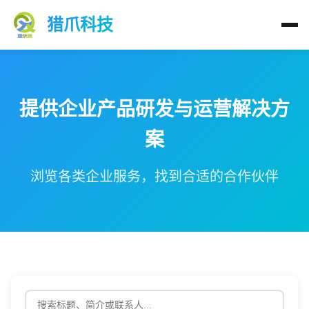
猎爪科技
提供企业产品研发与运营解决方
案
浏览各类企业服务，找到合适的合作伙伴