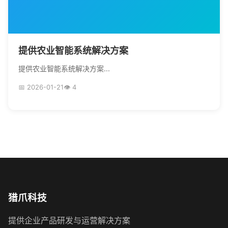
提供农业智能系统解决方案
提供农业智能系统解决方案...
📅 2026-01-21
👁 4
猎爪科技
提供企业产品研发与运营解决方案